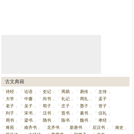
古文典籍
诗经
论语
史记
周易
易传
左传
「
」
「
」
「
」
「
」
「
」
「
」
大学
中庸
尚书
礼记
周礼
孟子
「
」
「
」
「
」
「
」
「
」
「
」
老子
吴子
荀子
庄子
墨子
管子
「
」
「
」
「
」
「
」
「
」
「
」
列子
宋书
汉书
晋书
素书
仪礼
「
」
「
」
「
」
「
」
「
」
「
」
周书
梁书
隋书
陈书
魏书
孝经
「
」
「
」
「
」
「
」
「
」
「
」
将苑
南齐书
北齐书
新唐书
后汉书
南史
「
」
「
」
「
」
「
」
「
」
「
」