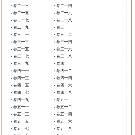
卷二十三
卷二十四
卷二十五
卷二十六
卷二十七
卷二十八
卷二十九
卷三十
卷三十一
卷三十二
卷三十三
卷三十四
卷三十五
卷三十六
卷三十七
卷三十八
卷三十九
卷四十
卷四十一
卷四十二
卷四十三
卷四十四
卷四十五
卷四十六
卷四十七
卷四十八
卷四十九
卷五十
卷五十一
卷五十二
卷五十三
卷五十四
卷五十五
卷五十六
卷五十七
卷五十八