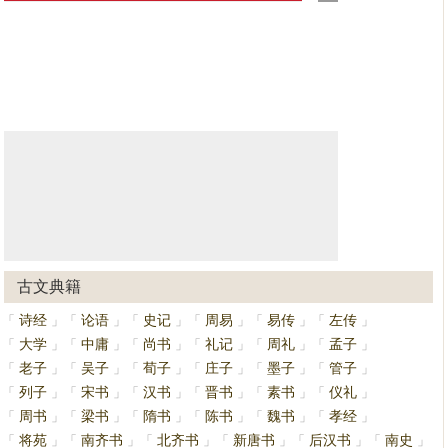
古文典籍
诗经
论语
史记
周易
易传
左传
「
」
「
」
「
」
「
」
「
」
「
」
大学
中庸
尚书
礼记
周礼
孟子
「
」
「
」
「
」
「
」
「
」
「
」
老子
吴子
荀子
庄子
墨子
管子
「
」
「
」
「
」
「
」
「
」
「
」
列子
宋书
汉书
晋书
素书
仪礼
「
」
「
」
「
」
「
」
「
」
「
」
周书
梁书
隋书
陈书
魏书
孝经
「
」
「
」
「
」
「
」
「
」
「
」
将苑
南齐书
北齐书
新唐书
后汉书
南史
「
」
「
」
「
」
「
」
「
」
「
」